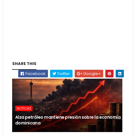
SHARE THIS
Facebook
Twitter
Google+
NOTICIAS
Alza petróleo mantiene presión sobre la economía
dominicana