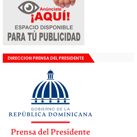
DIRECCION PRENSA DEL PRESIDENTE