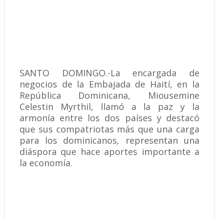
SANTO DOMINGO.-La encargada de
negocios de la Embajada de Haití, en la
República Dominicana, Miousemine
Celestin Myrthil, llamó a la paz y la
armonía entre los dos países y destacó
que sus compatriotas más que una carga
para los dominicanos, representan una
diáspora que hace aportes importante a
la economía.