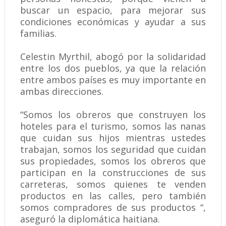
buscar un espacio, para mejorar sus
condiciones económicas y ayudar a sus
familias.
Celestin Myrthil, abogó por la solidaridad
entre los dos pueblos, ya que la relación
entre ambos países es muy importante en
ambas direcciones.
“Somos los obreros que construyen los
hoteles para el turismo, somos las nanas
que cuidan sus hijos mientras ustedes
trabajan, somos los seguridad que cuidan
sus propiedades, somos los obreros que
participan en la construcciones de sus
carreteras, somos quienes te venden
productos en las calles, pero también
somos compradores de sus productos “,
aseguró la diplomática haitiana.