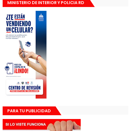
MINISTERIO DE INTERIOR Y POLICIA RD
PARA TU PUBLICIDAD