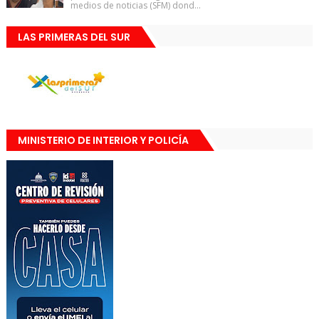
medios de noticias (SFM) dond...
LAS PRIMERAS DEL SUR
MINISTERIO DE INTERIOR Y POLICÍA