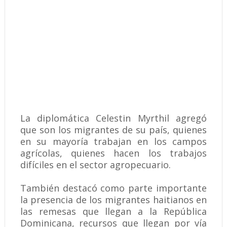
La diplomática Celestin Myrthil agregó
que son los migrantes de su país, quienes
en su mayoría trabajan en los campos
agrícolas, quienes hacen los trabajos
difíciles en el sector agropecuario.
También destacó como parte importante
la presencia de los migrantes haitianos en
las remesas que llegan a la República
Dominicana, recursos que llegan por vía