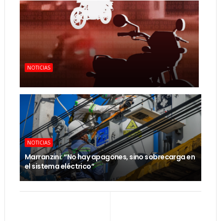
NOTICIAS
NOTICIAS
Marranzini: “No hay apagones, sino sobrecarga en
el sistema eléctrico”