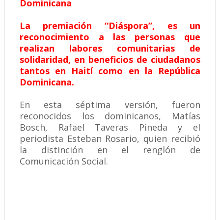
Dominicana
La premiación “Diáspora”, es un
reconocimiento a las personas que
realizan labores comunitarias de
solidaridad, en beneficios de ciudadanos
tantos en Haití como en la República
Dominicana.
En esta séptima versión, fueron
reconocidos los dominicanos, Matías
Bosch, Rafael Taveras Pineda y el
periodista Esteban Rosario, quien recibió
la distinción en el renglón de
Comunicación Social.