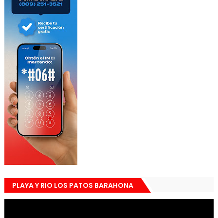
PLAYA Y RIO LOS PATOS BARAHONA