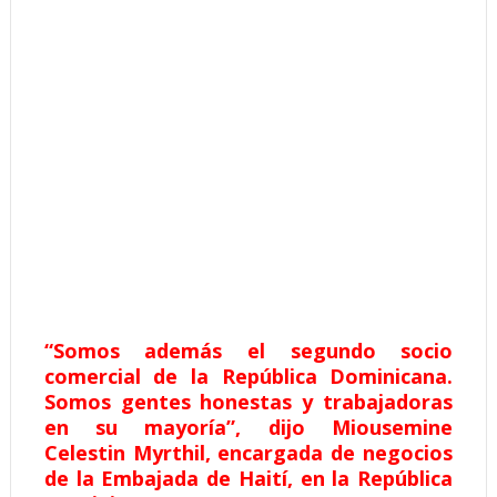
“Somos además el segundo socio
comercial de la República Dominicana.
Somos gentes honestas y trabajadoras
en su mayoría”, dijo Miousemine
Celestin Myrthil, encargada de negocios
de la Embajada de Haití, en la República