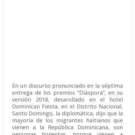
En un discurso pronunciado en la séptima
entrega de los premios “Diáspora”, en su
versión 2018, desarollado en el hotel
Dominican Fiesta, en el Distrito Nacional,
Santo Domingo, la diplomática, dijo que la
mayoría de los migrantes haitianos que
vienen a la República Dominicana, son
personas honestas, porque vienen a