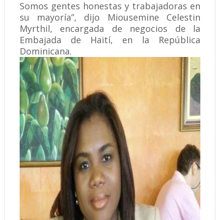
Somos gentes honestas y trabajadoras en
su mayoría”, dijo Miousemine Celestin
Myrthil, encargada de negocios de la
Embajada de Haití, en la República
Dominicana.