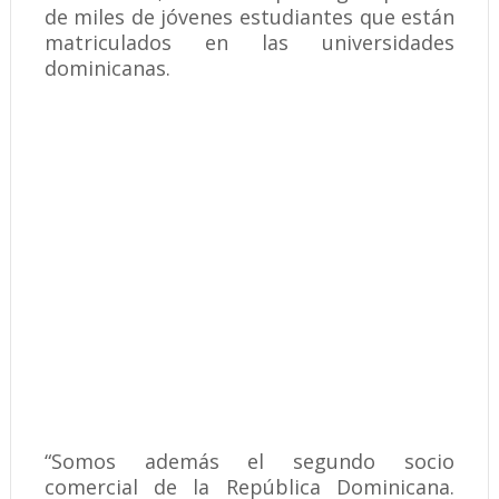
de miles de jóvenes estudiantes que están
matriculados en las universidades
dominicanas.
“Somos además el segundo socio
comercial de la República Dominicana.