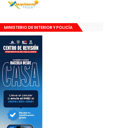
MINISTERIO DE INTERIOR Y POLICÍA