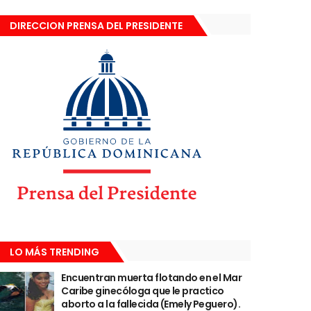
DIRECCION PRENSA DEL PRESIDENTE
LO MÁS TRENDING
Encuentran muerta flotando en el Mar
Caribe ginecóloga que le practico
aborto a la fallecida (Emely Peguero).