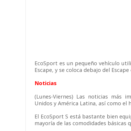
EcoSport es un pequeño vehículo utili
Escape, y se coloca debajo del Escape 
Noticias
(Lunes-Viernes) Las noticias más im
Unidos y América Latina, así como el
El EcoSport S está bastante bien equi
mayoría de las comodidades básicas 