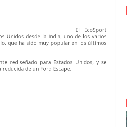
El EcoSport
s Unidos desde la India, uno de los varios
lo, que ha sido muy popular en los últimos
te rediseñado para Estados Unidos, y se
 reducida de un Ford Escape.