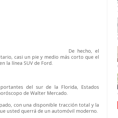
De hecho, el
tario, casi un pie y medio más corto que el
en la línea SUV de Ford.
portantes del sur de la Florida, Estados
 horóscopo de Walter Mercado.
pado, con una disponible tracción total y la
que usted querrá de un automóvil moderno.