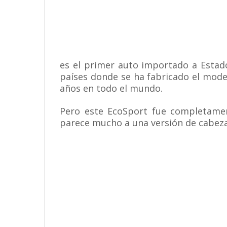
es el primer auto importado a Estado
países donde se ha fabricado el mode
años en todo el mundo.
Pero este EcoSport fue completamen
parece mucho a una versión de cabeza