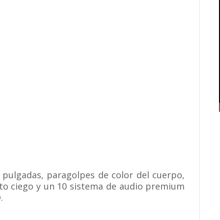
7 pulgadas, paragolpes de color del cuerpo,
nto ciego y un 10 sistema de audio premium
.