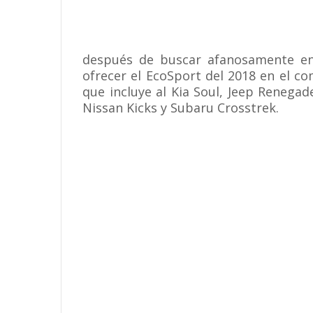
después de buscar afanosamente en
ofrecer el EcoSport del 2018 en el 
que incluye al Kia Soul, Jeep Renega
Nissan Kicks y Subaru Crosstrek.