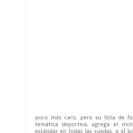
poco más caro, pero su lista de fun
temática deportiva, agrega el mot
estándar en todas las ruedas, o el l