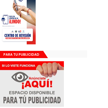
PARA TU PUBLICIDAD