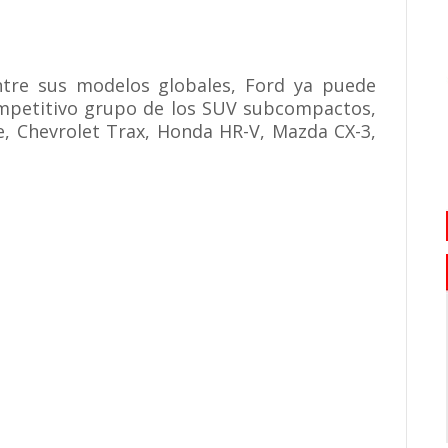
tre sus modelos globales, Ford ya puede
competitivo grupo de los SUV subcompactos,
de, Chevrolet Trax, Honda HR-V, Mazda CX-3,