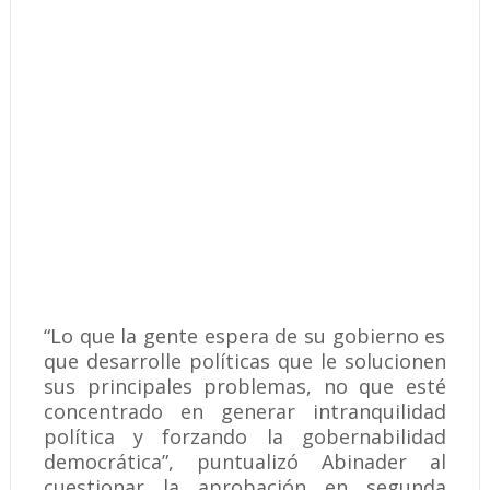
“Lo que la gente espera de su gobierno es
que desarrolle políticas que le solucionen
sus principales problemas, no que esté
concentrado en generar intranquilidad
política y forzando la gobernabilidad
democrática”, puntualizó Abinader al
cuestionar la aprobación en segunda