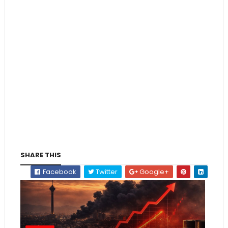
SHARE THIS
Facebook
Twitter
Google+