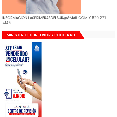
INFORMACION LASPRIMERASDELSUR@GMAIL.COM Y 829 277
4145
MINISTERIO DE INTERIOR Y POLICIA RD