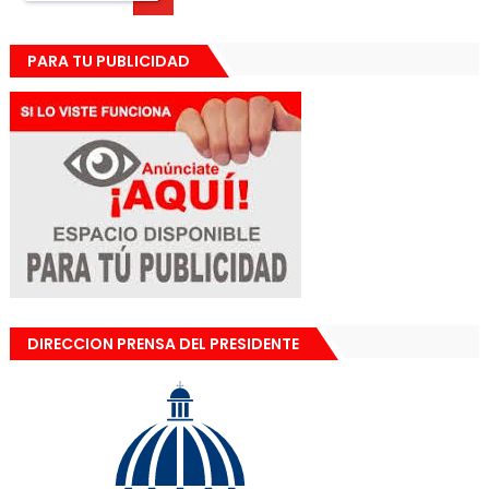
PARA TU PUBLICIDAD
DIRECCION PRENSA DEL PRESIDENTE