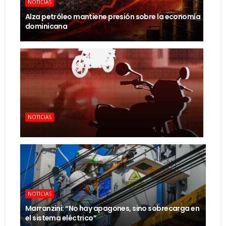
NOTICIAS
Alza petróleo mantiene presión sobre la economía
dominicana
NOTICIAS
NOTICIAS
Marranzini: “No hay apagones, sino sobrecarga en
el sistema eléctrico”