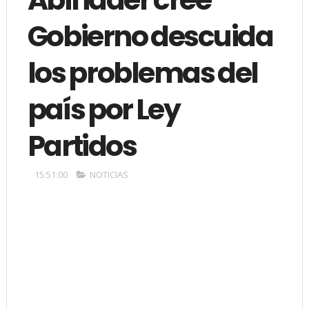
Gobierno descuida
los problemas del
país por Ley
Partidos
15:51:00
NOTICIAS