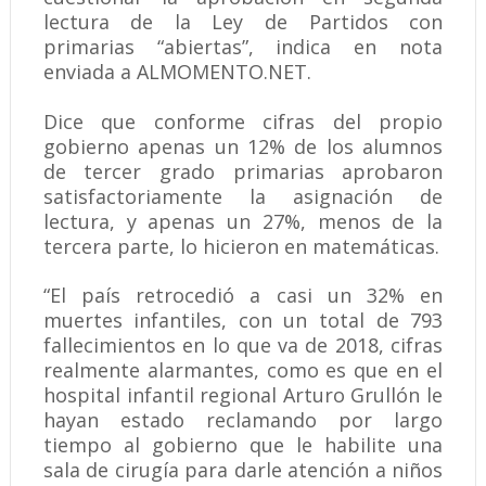
lectura de la Ley de Partidos con
primarias “abiertas”, indica en nota
enviada a ALMOMENTO.NET.
Dice que conforme cifras del propio
gobierno apenas un 12% de los alumnos
de tercer grado primarias aprobaron
satisfactoriamente la asignación de
lectura, y apenas un 27%, menos de la
tercera parte, lo hicieron en matemáticas.
“El país retrocedió a casi un 32% en
muertes infantiles, con un total de 793
fallecimientos en lo que va de 2018, cifras
realmente alarmantes, como es que en el
hospital infantil regional Arturo Grullón le
hayan estado reclamando por largo
tiempo al gobierno que le habilite una
sala de cirugía para darle atención a niños