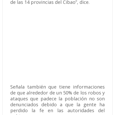
de las 14 provincias del Cibao”, dice.
Señala también que tiene informaciones
de que alrededor de un 50% de los robos y
ataques que padece la población no son
denunciados debido a que la gente ha
perdido la fe en las autoridades del