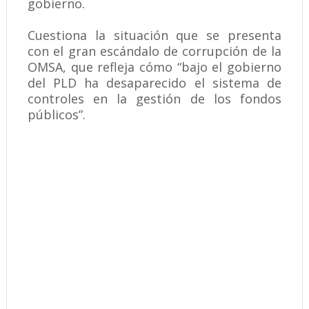
gobierno.
Cuestiona la situación que se presenta
con el gran escándalo de corrupción de la
OMSA, que refleja cómo “bajo el gobierno
del PLD ha desaparecido el sistema de
controles en la gestión de los fondos
públicos”.