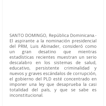
SANTO DOMINGO, República Dominicana.-
El aspirante a la nominación presidencial
del PRM, Luis Abinader, consideró como
un gran desatino que mientras
estadísticas recientes muestran un serio
descalabro en los sistemas de salud,
educativo, persistente criminalidad y
nuevos y graves escándalos de corrupción,
el gobierno del PLD esté concentrado en
imponer una ley que desaprueba la casi
totalidad del país, y que se sabe es
inconstitucional.