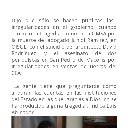
Dijo que sólo se hacen públicas las
irregularidades en el gobierno, cuando
ocurre una tragedia, como en la OMSA por
la muerte del abogado Juniol Ramírez, en
OISOE, con el suicidio del arquitecto David
Rodríguez, y el asesinato de dos
periodistas en San Pedro de Macorís por
irregularidades en ventas de tierras del
CEA.
“La gente tiene que preguntarse cómo
andarán las cuentas en las instituciones
del Estado en las que, gracias a Dios, no se
ha producido alguna tragedia”, indica Luis
Abinader.