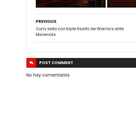
PREVIOUS
Curry sella con triple triunfo de Warriors ante
Mavericks
POST
COMMENT
No hay comentarios