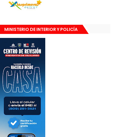
MINISTERIO DE INTERIOR Y POLICÍA