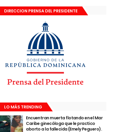
DIRECCION PRENSA DEL PRESIDENTE
LO MÁS TRENDING
Encuentran muerta flotando en el Mar
Caribe ginecóloga que le practico
aborto a la fallecida (Emely Peguero).