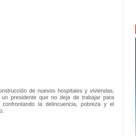
nstrucción de nuevos hospitales y viviendas,
 un presidente que no deja de trabajar para
 confrontando la delincuencia, pobreza y el
o.