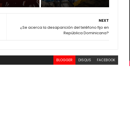
NEXT
¿Se acerca la desaparición del teléfono fijo en
República Dominicana?
BLOGGER
DISQUS
FACEBOOK