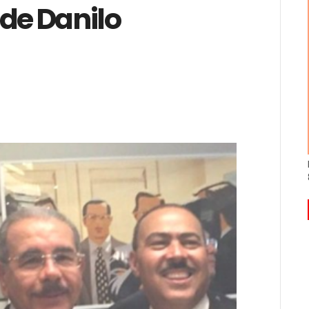
de Danilo