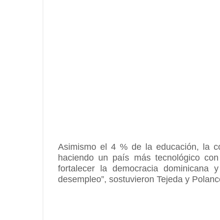
Asimismo el 4 % de la educación, la co
haciendo un país más tecnológico con
fortalecer la democracia dominicana y
desempleo”, sostuvieron Tejeda y Polanc