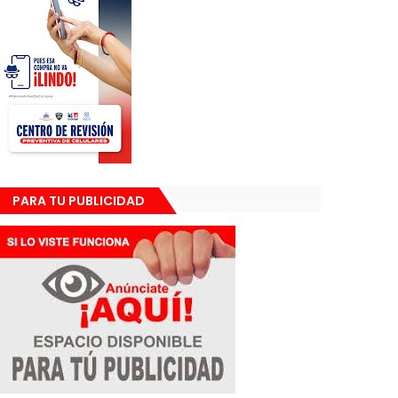
PARA TU PUBLICIDAD