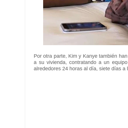
Por otra parte, Kim y Kanye también ha
a su vivienda, contratando a un equipo 
alrededores 24 horas al día, siete días a