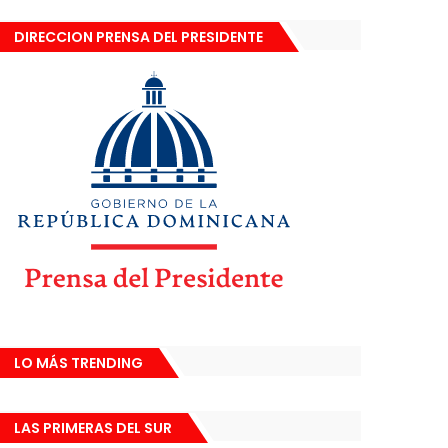
DIRECCION PRENSA DEL PRESIDENTE
LO MÁS TRENDING
LAS PRIMERAS DEL SUR