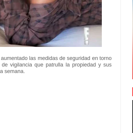
n aumentado las medidas de seguridad en torno
de vigilancia que patrulla la propiedad y sus
 la semana.