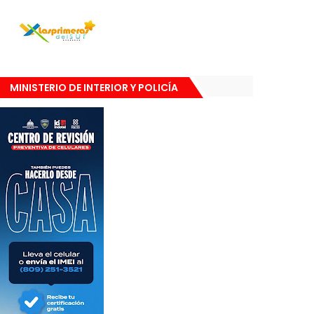
MINISTERIO DE INTERIOR Y POLICÍA