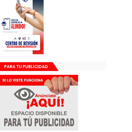
PARA TU PUBLICIDAD