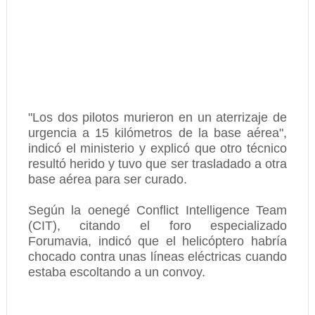
"Los dos pilotos murieron en un aterrizaje de
urgencia a 15 kilómetros de la base aérea",
indicó el ministerio y explicó que otro técnico
resultó herido y tuvo que ser trasladado a otra
base aérea para ser curado.
Según la oenegé Conflict Intelligence Team
(CIT), citando el foro especializado
Forumavia, indicó que el helicóptero habría
chocado contra unas líneas eléctricas cuando
estaba escoltando a un convoy.