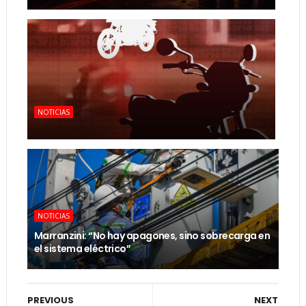
NOTICIAS
NOTICIAS
Marranzini: “No hay apagones, sino sobrecarga en
el sistema eléctrico”
PREVIOUS
NEXT