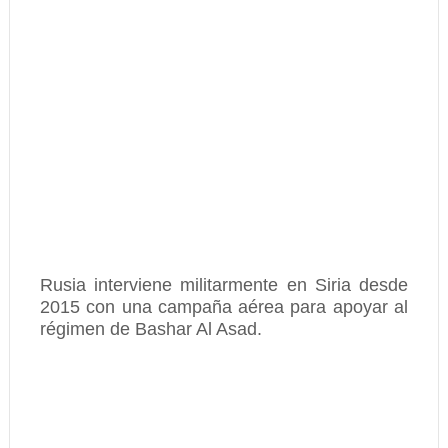
Rusia interviene militarmente en Siria desde
2015 con una campaña aérea para apoyar al
régimen de Bashar Al Asad.