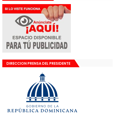
DIRECCION PRENSA DEL PRESIDENTE