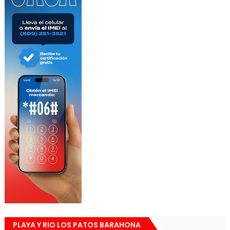
PLAYA Y RIO LOS PATOS BARAHONA