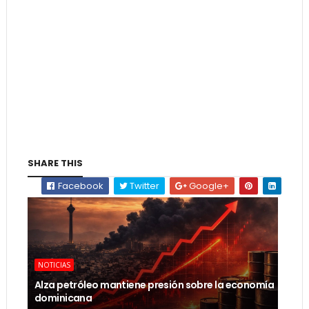
SHARE THIS
Facebook
Twitter
Google+
NOTICIAS
Alza petróleo mantiene presión sobre la economía
dominicana