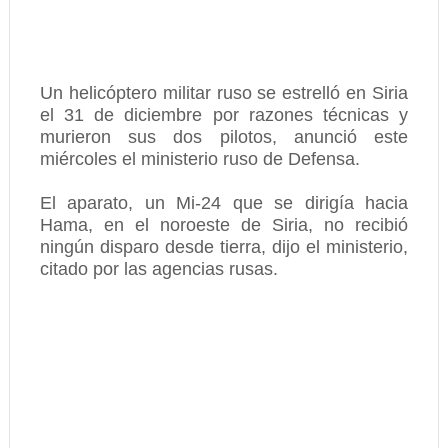
Un helicóptero militar ruso se estrelló en Siria
el 31 de diciembre por razones técnicas y
murieron sus dos pilotos, anunció este
miércoles el ministerio ruso de Defensa.
El aparato, un Mi-24 que se dirigía hacia
Hama, en el noroeste de Siria, no recibió
ningún disparo desde tierra, dijo el ministerio,
citado por las agencias rusas.