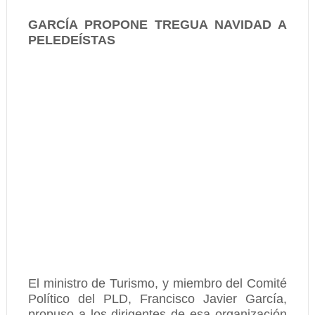
GARCÍA PROPONE TREGUA NAVIDAD A
PELEDEÍSTAS
El ministro de Turismo, y miembro del Comité
Político del PLD, Francisco Javier García,
propuso a los dirigentes de esa organización