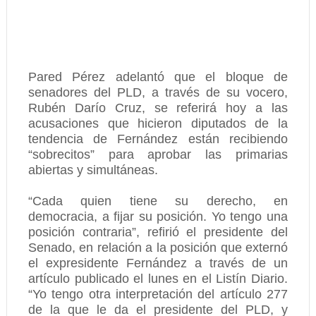
Pared Pérez adelantó que el bloque de
senadores del PLD, a través de su vocero,
Rubén Darío Cruz, se referirá hoy a las
acusaciones que hicieron diputados de la
tendencia de Fernández están recibiendo
“sobrecitos” para aprobar las primarias
abiertas y simultáneas.
“Cada quien tiene su derecho, en
democracia, a fijar su posición. Yo tengo una
posición contraria”, refirió el presidente del
Senado, en relación a la posición que externó
el expresidente Fernández a través de un
artículo publicado el lunes en el Listín Diario.
“Yo tengo otra interpretación del artículo 277
de la que le da el presidente del PLD, y