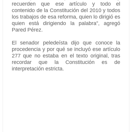
recuerden que ese artículo y todo el
contenido de la Constitución del 2010 y todos
los trabajos de esa reforma, quien lo dirigió es
quien está dirigiendo la palabra”, agregó
Pared Pérez.
El senador peledeísta dijo que conoce la
procedencia y por qué se incluyó ese artículo
277 que no estaba en el texto original, tras
recordar que la Constitución es de
interpretación estricta.