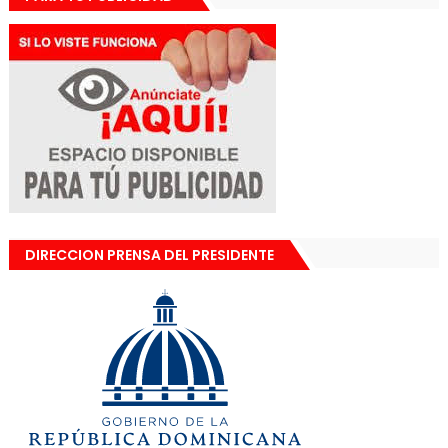
DIRECCION PRENSA DEL PRESIDENTE