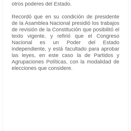
otros poderes del Estado.
Recordó que en su condición de presidente
de la Asamblea Nacional presidió los trabajos
de revisión de la Constitución que posibilitó el
texto vigente, y refirió que el Congreso
Nacional es un Poder del Estado
independiente, y está facultado para aprobar
las leyes, en este caso la de Partidos y
Agrupaciones Políticas, con la modalidad de
elecciones que considere.