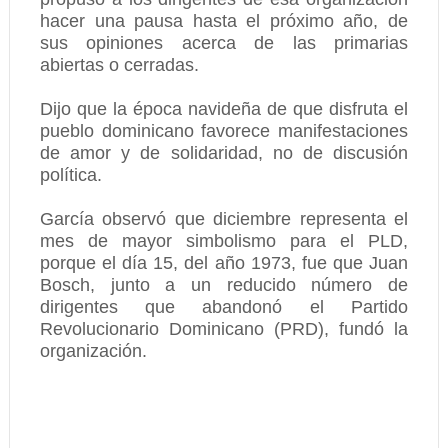
hacer una pausa hasta el próximo año, de
sus opiniones acerca de las primarias
abiertas o cerradas.
Dijo que la época navideña de que disfruta el
pueblo dominicano favorece manifestaciones
de amor y de solidaridad, no de discusión
política.
García observó que diciembre representa el
mes de mayor simbolismo para el PLD,
porque el día 15, del año 1973, fue que Juan
Bosch, junto a un reducido número de
dirigentes que abandonó el Partido
Revolucionario Dominicano (PRD), fundó la
organización.