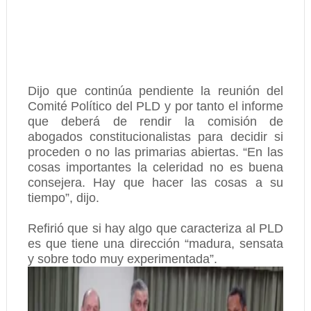
Dijo que continúa pendiente la reunión del
Comité Político del PLD y por tanto el informe
que deberá de rendir la comisión de
abogados constitucionalistas para decidir si
proceden o no las primarias abiertas. “En las
cosas importantes la celeridad no es buena
consejera. Hay que hacer las cosas a su
tiempo”, dijo.
Refirió que si hay algo que caracteriza al PLD
es que tiene una dirección “madura, sensata
y sobre todo muy experimentada”.