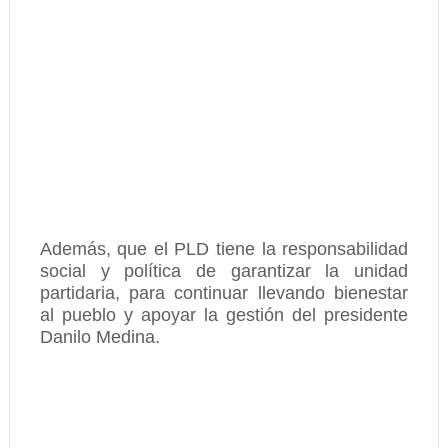
Además, que el PLD tiene la responsabilidad
social y política de garantizar la unidad
partidaria, para continuar llevando bienestar
al pueblo y apoyar la gestión del presidente
Danilo Medina.