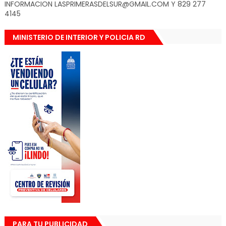
INFORMACION LASPRIMERASDELSUR@GMAIL.COM Y 829 277
4145
MINISTERIO DE INTERIOR Y POLICIA RD
PARA TU PUBLICIDAD