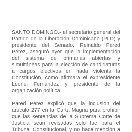
SANTO DOMINGO.- el secretario general del
Partido de la Liberación Dominicano (PLD) y
presidente del Senado, Reinaldo Pared
Pérez, aseguró ayer que la implementación
del sistema de primarias abiertas y
simultáneas para la elección de candidaturas
a cargos electivos en nada violenta la
Constitución, como afirmara el expresidente
Leonel Fernández y presidente de la
organización política.
Pared Pérez explicó que la inclusión del
artículo 277 en la Carta Magna para prohibir
que las sentencias de la Suprema Corte de
Justicia sean revisadas solo fue para el
Tribunal Constitucional, y no hace mención a