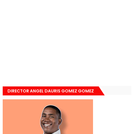
DIRECTOR ANGEL DAURIS GOMEZ GOMEZ