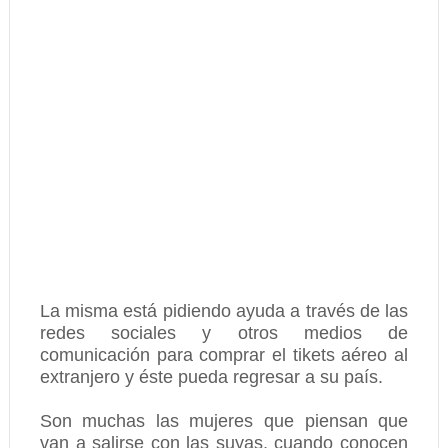
La misma está pidiendo ayuda a través de las
redes sociales y otros medios de
comunicación para comprar el tikets aéreo al
extranjero y éste pueda regresar a su país.
Son muchas las mujeres que piensan que
van a salirse con las suyas, cuando conocen