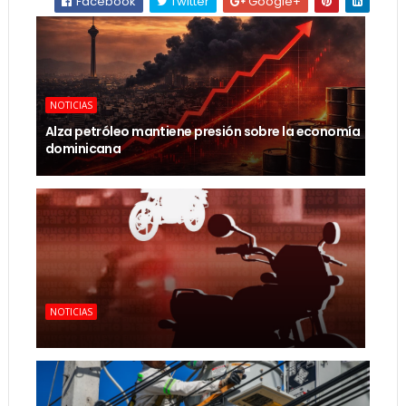
Facebook
Twitter
Google+
NOTICIAS
Alza petróleo mantiene presión sobre la economía
dominicana
NOTICIAS