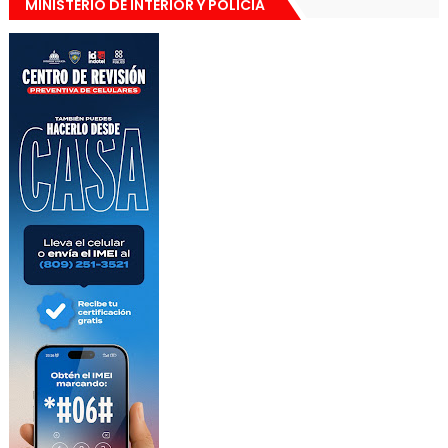
MINISTERIO DE INTERIOR Y POLICÍA