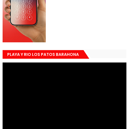
PLAYA Y RIO LOS PATOS BARAHONA