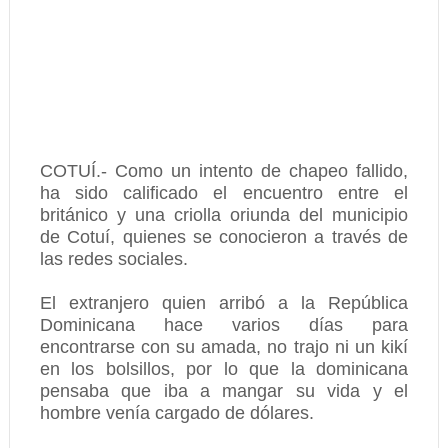
COTUÍ.- Como un intento de chapeo fallido,
ha sido calificado el encuentro entre el
británico y una criolla oriunda del municipio
de Cotuí, quienes se conocieron a través de
las redes sociales.
El extranjero quien arribó a la República
Dominicana hace varios días para
encontrarse con su amada, no trajo ni un kikí
en los bolsillos, por lo que la dominicana
pensaba que iba a mangar su vida y el
hombre venía cargado de dólares.