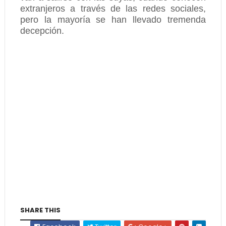
extranjeros a través de las redes sociales,
pero la mayoría se han llevado tremenda
decepción.
SHARE THIS