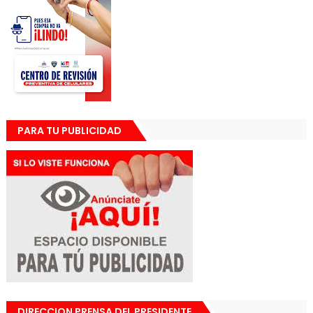
PARA TU PUBLICIDAD
DIRECCION PRENSA DEL PRESIDENTE