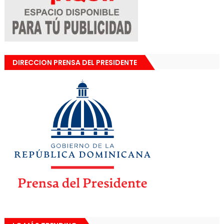
DIRECCION PRENSA DEL PRESIDENTE