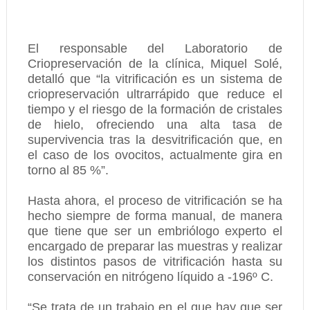
El responsable del Laboratorio de
Criopreservación de la clínica, Miquel Solé,
detalló que “la vitrificación es un sistema de
criopreservación ultrarrápido que reduce el
tiempo y el riesgo de la formación de cristales
de hielo, ofreciendo una alta tasa de
supervivencia tras la desvitrificación que, en
el caso de los ovocitos, actualmente gira en
torno al 85 %”.
Hasta ahora, el proceso de vitrificación se ha
hecho siempre de forma manual, de manera
que tiene que ser un embriólogo experto el
encargado de preparar las muestras y realizar
los distintos pasos de vitrificación hasta su
conservación en nitrógeno líquido a -196º C.
“Se trata de un trabajo en el que hay que ser