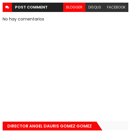
POST
COMMENT
BLOGGER
DISQUS
FACEBOOK
No hay comentarios
DIRECTOR ANGEL DAURIS GOMEZ GOMEZ