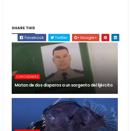
SHARE THIS
Facebook
Twitter
Google+
CURIOSIDADES
Matan de dos disparos a un sargento del Ejército