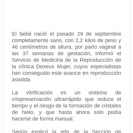
El bebé nació el pasado 29 de septiembre
completamente sano, con 2,2 kilos de peso y
46 centímetros de altura, por parto vaginal a
las 37 semanas de gestación, informó el
Servicio de Medicina de la Reproducción de
la clínica Dexeus Mujer, cuyos especialistas
han conseguido este avance en reproducción
asistida.
La vitrificación es un sistema de
criopreservación ultrarrápido que reduce el
tiempo y el riesgo de la formación de cristales
de hielo, y que hasta ahora solo podía
hacerse de forma manual.
Según explicó la jefa de la Sección de