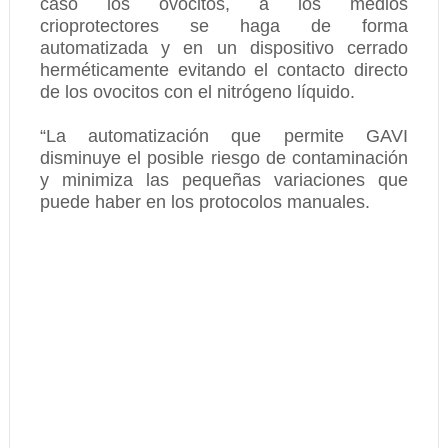
caso los ovocitos, a los medios
crioprotectores se haga de forma
automatizada y en un dispositivo cerrado
herméticamente evitando el contacto directo
de los ovocitos con el nitrógeno líquido.
“La automatización que permite GAVI
disminuye el posible riesgo de contaminación
y minimiza las pequeñas variaciones que
puede haber en los protocolos manuales.