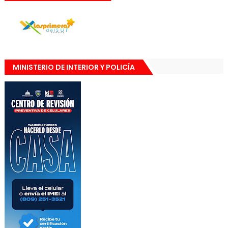
MINISTERIO DE INTERIOR Y POLICÍA