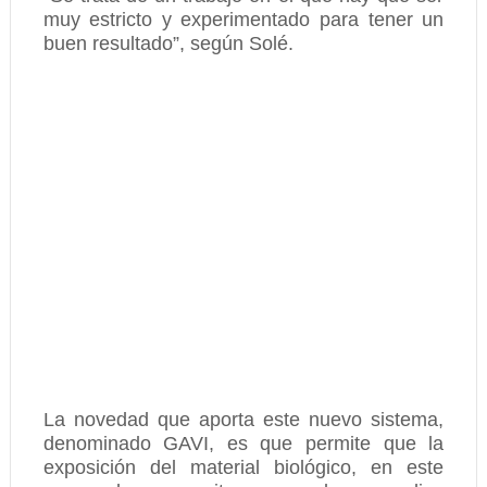
muy estricto y experimentado para tener un
buen resultado”, según Solé.
La novedad que aporta este nuevo sistema,
denominado GAVI, es que permite que la
exposición del material biológico, en este