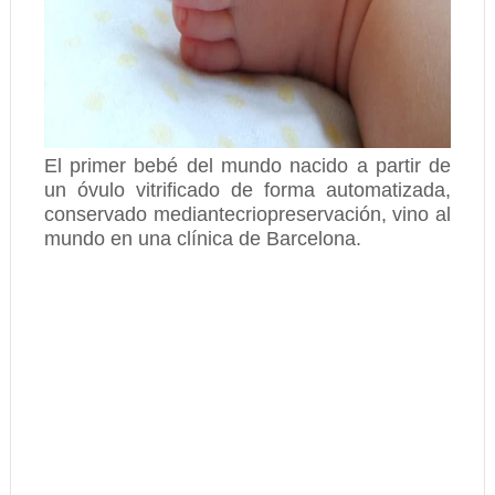
El primer bebé del mundo nacido a partir de
un óvulo vitrificado de forma automatizada,
conservado mediantecriopreservación, vino al
mundo en una clínica de Barcelona.