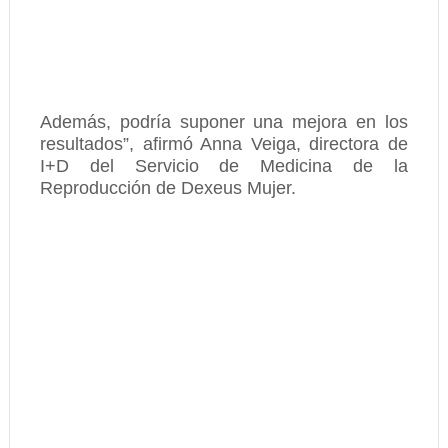
Además, podría suponer una mejora en los
resultados”, afirmó Anna Veiga, directora de
I+D del Servicio de Medicina de la
Reproducción de Dexeus Mujer.