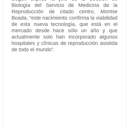
Biología del Servicio de Medicina de la
Reproducción de citado centro, Montse
Boada, “este nacimiento confirma la viabilidad
de esta nueva tecnología, que está en el
mercado desde hace sólo un año y que
actualmente solo han incorporado algunos
hospitales y clínicas de reproducción asistida
de todo el mundo”.