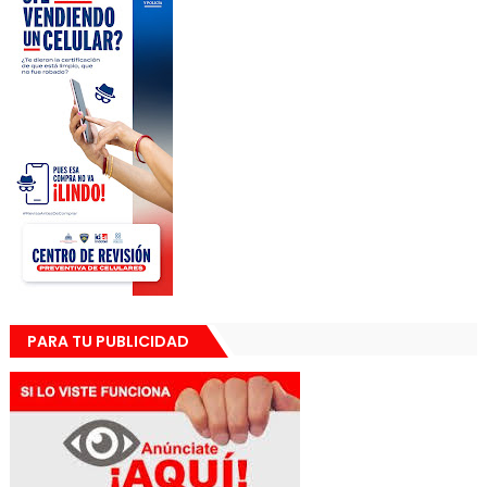
PARA TU PUBLICIDAD