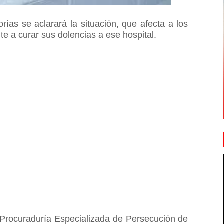
ías se aclarará la situación, que afecta a los
e a curar sus dolencias a ese hospital.
a Procuraduría Especializada de Persecución de