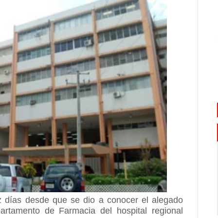
z días desde que se dio a conocer el alegado
partamento de Farmacia del hospital regional