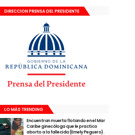
DIRECCION PRENSA DEL PRESIDENTE
LO MÁS TRENDING
Encuentran muerta flotando en el Mar
Caribe ginecóloga que le practico
aborto a la fallecida (Emely Peguero).