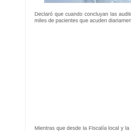
Declaró que cuando concluyan las auditor
miles de pacientes que acuden diariament
Mientras que desde la Fiscalía local y l