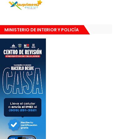
MINISTERIO DE INTERIOR Y POLICÍA