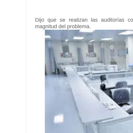
Dijo que se realizan las auditorías c
magnitud del problema.