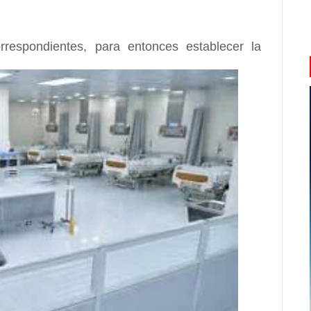
orrespondientes, para entonces establecer la