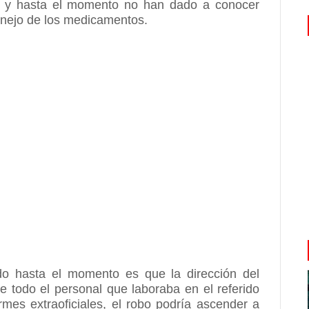
z, y hasta el momento no han dado a conocer
anejo de los medicamentos.
do hasta el momento es que la dirección del
e todo el personal que laboraba en el referido
mes extraoficiales, el robo podría ascender a