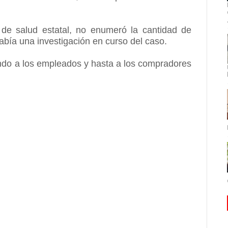
 de salud estatal, no enumeró la cantidad de
ía una investigación en curso del caso.
ndo a los empleados y hasta a los compradores