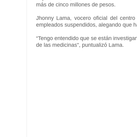
más de cinco millones de pesos.
Jhonny Lama, vocero oficial del centro
empleados suspendidos, alegando que hab
“Tengo entendido que se están investiga
de las medicinas”, puntualizó Lama.