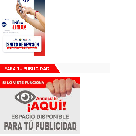
PARA TU PUBLICIDAD