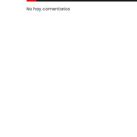
No hay comentarios