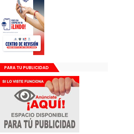
PARA TU PUBLICIDAD