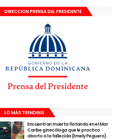
DIRECCION PRENSA DEL PRESIDENTE
LO MÁS TRENDING
Encuentran muerta flotando en el Mar
Caribe ginecóloga que le practico
aborto a la fallecida (Emely Peguero).