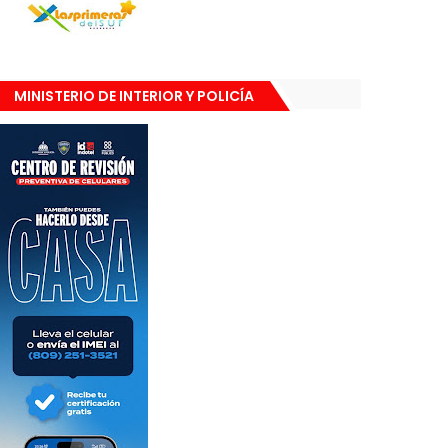
MINISTERIO DE INTERIOR Y POLICÍA