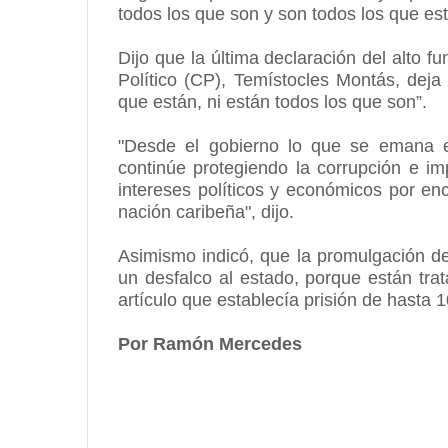
todos los que son y son todos los que es
Dijo que la última declaración del alto 
Político (CP), Temístocles Montás, deja
que están, ni están todos los que son”.
"Desde el gobierno lo que se emana e
continúe protegiendo la corrupción e im
intereses políticos y económicos por enc
nación caribeña", dijo.
Asimismo indicó, que la promulgación de
un desfalco al estado, porque están trat
artículo que establecía prisión de hasta 1
Por Ramón Mercedes