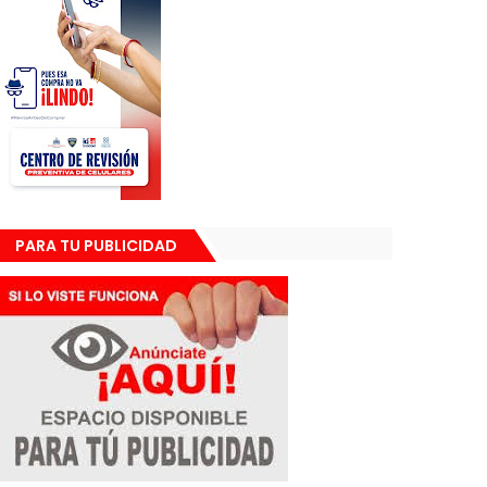
PARA TU PUBLICIDAD