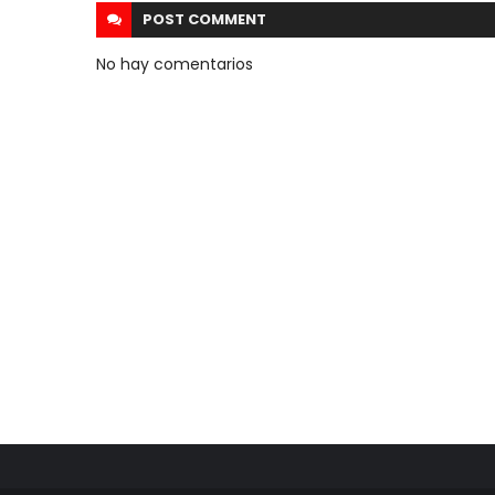
POST
COMMENT
No hay comentarios