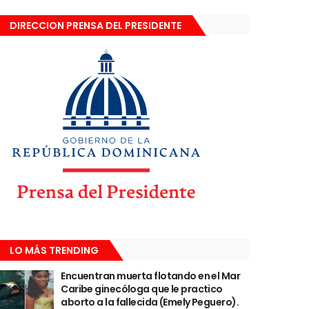
DIRECCION PRENSA DEL PRESIDENTE
LO MÁS TRENDING
Encuentran muerta flotando en el Mar
Caribe ginecóloga que le practico
aborto a la fallecida (Emely Peguero).