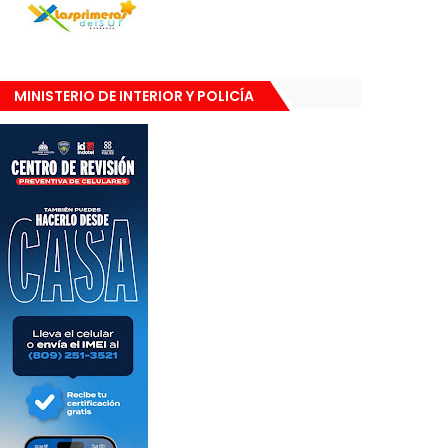
MINISTERIO DE INTERIOR Y POLICÍA