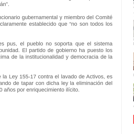
tán”.
funcionario gubernamental y miembro del Comité
 claramente establecido que “no son todos los
s pus, el pueblo no soporta que el sistema
punidad. El partido de gobierno ha puesto los
ima de la institucionalidad y democracia de la
 la Ley 155-17 contra el lavado de Activos, es
ando de tapar con dicha ley la eliminación del
0 años por enriquecimiento ilícito.