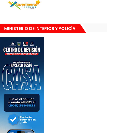
MINISTERIO DE INTERIOR Y POLICÍA