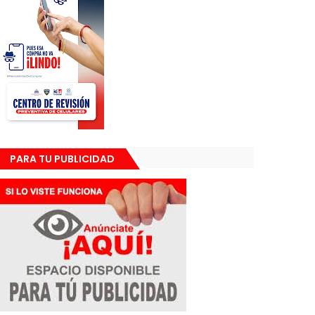
PARA TU PUBLICIDAD