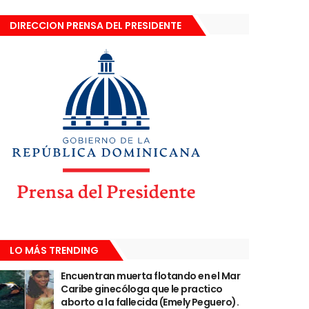
DIRECCION PRENSA DEL PRESIDENTE
LO MÁS TRENDING
Encuentran muerta flotando en el Mar
Caribe ginecóloga que le practico
aborto a la fallecida (Emely Peguero).