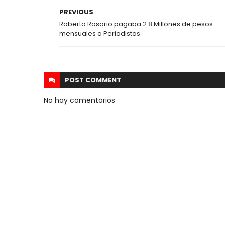
PREVIOUS
Roberto Rosario pagaba 2.8 Millones de pesos
mensuales a Periodistas
POST
COMMENT
No hay comentarios