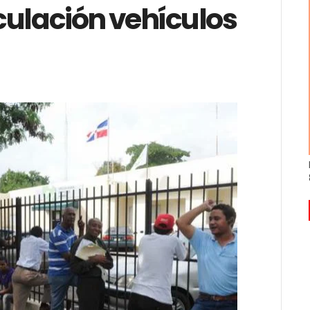
culación vehículos