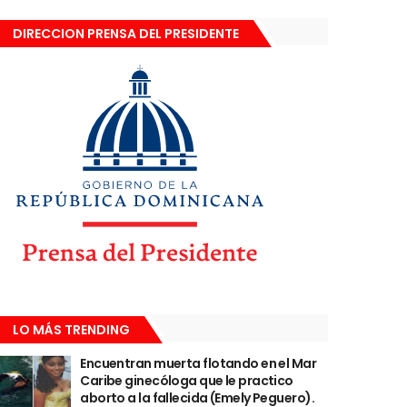
DIRECCION PRENSA DEL PRESIDENTE
LO MÁS TRENDING
Encuentran muerta flotando en el Mar
Caribe ginecóloga que le practico
aborto a la fallecida (Emely Peguero).