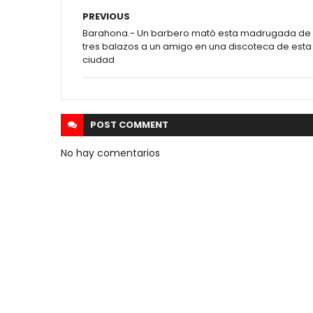
PREVIOUS
Barahona.- Un barbero mató esta madrugada de
tres balazos a un amigo en una discoteca de esta
ciudad
POST
COMMENT
No hay comentarios