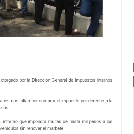
otorgado por la Dirección General de Impuestos Internos
arios que faltan por comprar el impuesto por derecho a la
esos.
, informó que impondrá multas de hasta mil pesos a los
vehículos sin renovar el marbete.