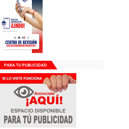
PARA TU PUBLICIDAD