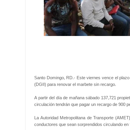
Santo Domingo, RD.- Este viernes vence el plazo 
(DGII) para renovar el marbete sin recargo.
A partir del día de mañana sábado 137,721 propiet
circulación tendrán que pagar un recargo de 900 p
La Autoridad Metropolitana de Transporte (AMET)
conductores que sean sorprendidos circulando en 