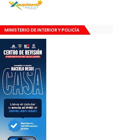
MINISTERIO DE INTERIOR Y POLICÍA