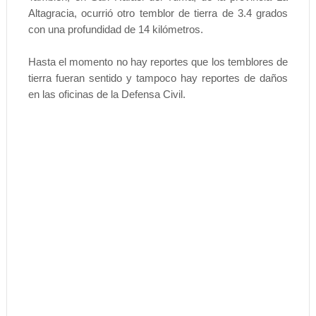
Altagracia, ocurrió otro temblor de tierra de 3.4 grados
con una profundidad de 14 kilómetros.
Hasta el momento no hay reportes que los temblores de
tierra fueran sentido y tampoco hay reportes de daños
en las oficinas de la Defensa Civil.