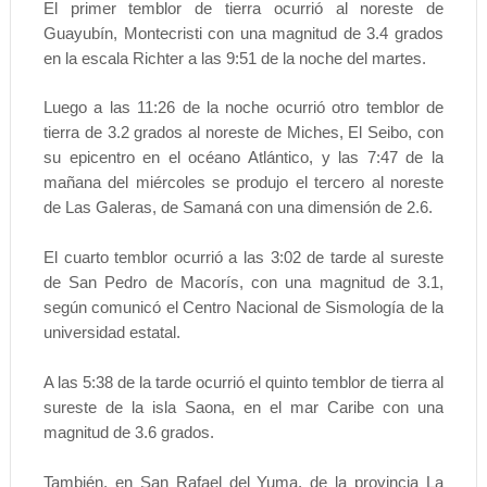
El primer temblor de tierra ocurrió al noreste de
Guayubín, Montecristi con una magnitud de 3.4 grados
en la escala Richter a las 9:51 de la noche del martes.
Luego a las 11:26 de la noche ocurrió otro temblor de
tierra de 3.2 grados al noreste de Miches, El Seibo, con
su epicentro en el océano Atlántico, y las 7:47 de la
mañana del miércoles se produjo el tercero al noreste
de Las Galeras, de Samaná con una dimensión de 2.6.
El cuarto temblor ocurrió a las 3:02 de tarde al sureste
de San Pedro de Macorís, con una magnitud de 3.1,
según comunicó el Centro Nacional de Sismología de la
universidad estatal.
A las 5:38 de la tarde ocurrió el quinto temblor de tierra al
sureste de la isla Saona, en el mar Caribe con una
magnitud de 3.6 grados.
También, en San Rafael del Yuma, de la provincia La