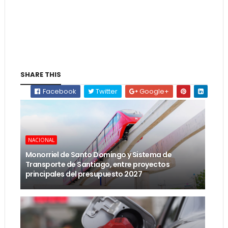
SHARE THIS
Facebook
Twitter
Google+
NACIONAL
Monorriel de Santo Domingo y Sistema de
Transporte de Santiago, entre proyectos
principales del presupuesto 2027