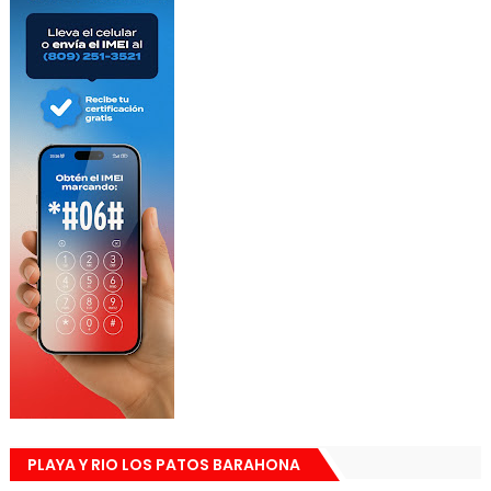
PLAYA Y RIO LOS PATOS BARAHONA