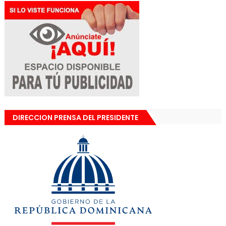
DIRECCION PRENSA DEL PRESIDENTE