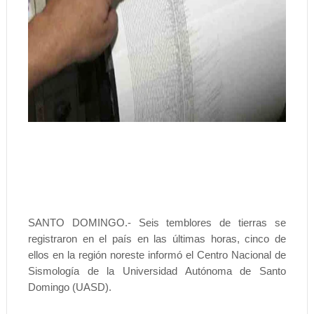
SANTO DOMINGO.- Seis temblores de tierras se
registraron en el país en las últimas horas, cinco de
ellos en la región noreste informó el Centro Nacional de
Sismología de la Universidad Autónoma de Santo
Domingo (UASD).