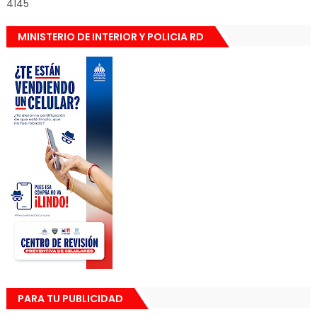
4145
MINISTERIO DE INTERIOR Y POLICIA RD
PARA TU PUBLICIDAD