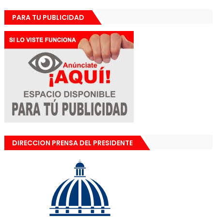
PARA TU PUBLICIDAD
DIRECCION PRENSA DEL PRESIDENTE