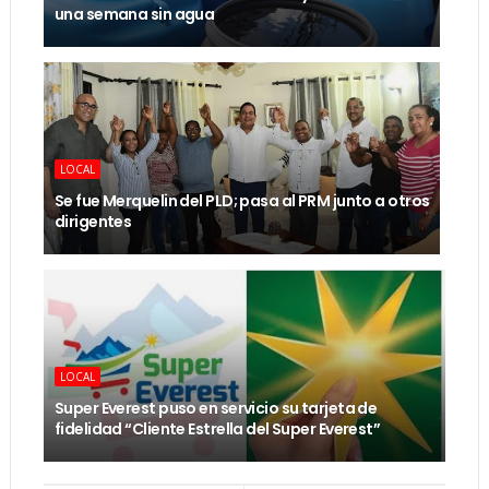
una semana sin agua
LOCAL
Se fue Merquelin del PLD; pasa al PRM junto a otros
dirigentes
LOCAL
Super Everest puso en servicio su tarjeta de
fidelidad “Cliente Estrella del Super Everest”