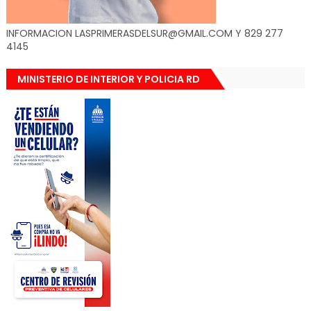
INFORMACION LASPRIMERASDELSUR@GMAIL.COM Y 829 277
4145
MINISTERIO DE INTERIOR Y POLICIA RD