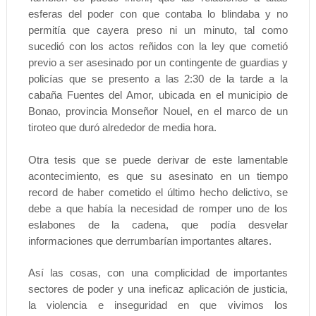
esferas del poder con que contaba lo blindaba y no
permitía que cayera preso ni un minuto, tal como
sucedió con los actos reñidos con la ley que cometió
previo a ser asesinado por un contingente de guardias y
policías que se presento a las 2:30 de la tarde a la
cabaña Fuentes del Amor, ubicada en el municipio de
Bonao, provincia Monseñor Nouel, en el marco de un
tiroteo que duró alrededor de media hora.
Otra tesis que se puede derivar de este lamentable
acontecimiento, es que su asesinato en un tiempo
record de haber cometido el último hecho delictivo, se
debe a que había la necesidad de romper uno de los
eslabones de la cadena, que podía desvelar
informaciones que derrumbarían importantes altares.
Así las cosas, con una complicidad de importantes
sectores de poder y una ineficaz aplicación de justicia,
la violencia e inseguridad en que vivimos los