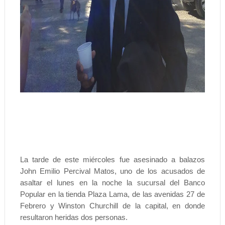
La tarde de este miércoles fue asesinado a balazos
John Emilio Percival Matos, uno de los acusados de
asaltar el lunes en la noche la sucursal del Banco
Popular en la tienda Plaza Lama, de las avenidas 27 de
Febrero y Winston Churchill de la capital, en donde
resultaron heridas dos personas.