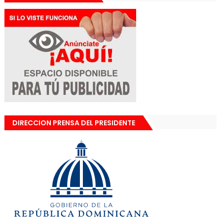
DIRECCION PRENSA DEL PRESIDENTE