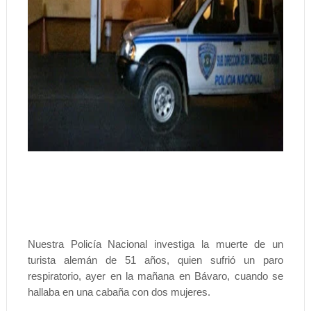
Nuestra Policía Nacional investiga la muerte de un
turista alemán de 51 años, quien sufrió un paro
respiratorio, ayer en la mañana en Bávaro, cuando se
hallaba en una cabaña con dos mujeres.