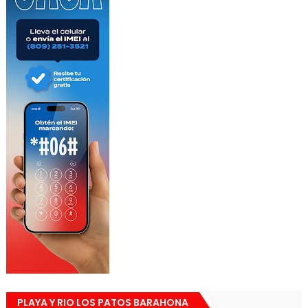
PLAYA Y RIO LOS PATOS BARAHONA