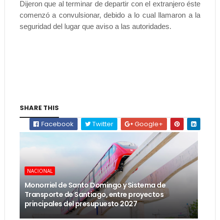
Dijeron que al terminar de departir con el extranjero éste
comenzó a convulsionar, debido a lo cual llamaron a la
seguridad del lugar que aviso a las autoridades.
SHARE THIS
Facebook
Twitter
Google+
NACIONAL
Monorriel de Santo Domingo y Sistema de
Transporte de Santiago, entre proyectos
principales del presupuesto 2027