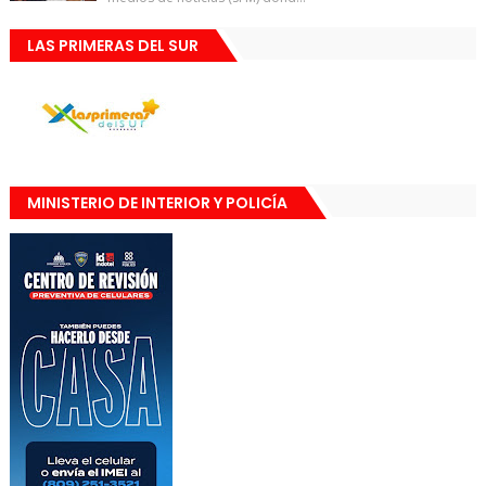
LAS PRIMERAS DEL SUR
MINISTERIO DE INTERIOR Y POLICÍA