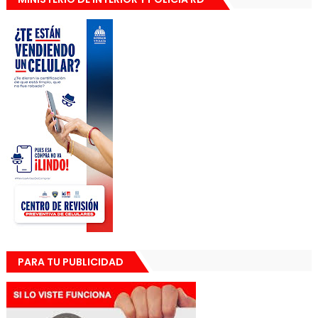
PARA TU PUBLICIDAD