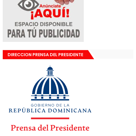
DIRECCION PRENSA DEL PRESIDENTE