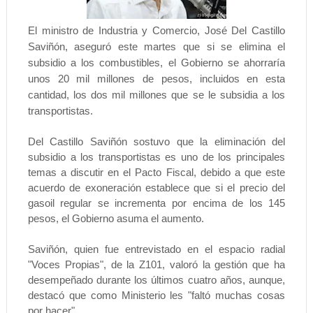
El ministro de Industria y Comercio, José Del Castillo
Saviñón, aseguró este martes que si se elimina el
subsidio a los combustibles, el Gobierno se ahorraría
unos 20 mil millones de pesos, incluidos en esta
cantidad, los dos mil millones que se le subsidia a los
transportistas.
Del Castillo Saviñón sostuvo que la eliminación del
subsidio a los transportistas es uno de los principales
temas a discutir en el Pacto Fiscal, debido a que este
acuerdo de exoneración establece que si el precio del
gasoil regular se incrementa por encima de los 145
pesos, el Gobierno asuma el aumento.
Saviñón, quien fue entrevistado en el espacio radial
"Voces Propias", de la Z101, valoró la gestión que ha
desempeñado durante los últimos cuatro años, aunque,
destacó que como Ministerio les "faltó muchas cosas
por hacer".