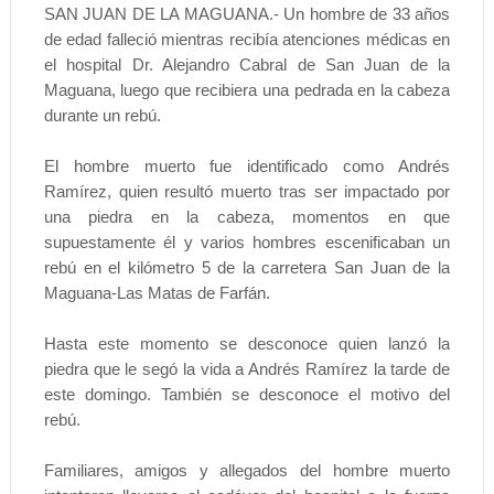
SAN JUAN DE LA MAGUANA.- Un hombre de 33 años
de edad falleció mientras recibía atenciones médicas en
el hospital Dr. Alejandro Cabral de San Juan de la
Maguana, luego que recibiera una pedrada en la cabeza
durante un rebú.
El hombre muerto fue identificado como Andrés
Ramírez, quien resultó muerto tras ser impactado por
una piedra en la cabeza, momentos en que
supuestamente él y varios hombres escenificaban un
rebú en el kilómetro 5 de la carretera San Juan de la
Maguana-Las Matas de Farfán.
Hasta este momento se desconoce quien lanzó la
piedra que le segó la vida a Andrés Ramírez la tarde de
este domingo. También se desconoce el motivo del
rebú.
Familiares, amigos y allegados del hombre muerto