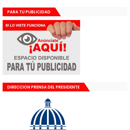
PARA TU PUBLICIDAD
DIRECCION PRENSA DEL PRESIDENTE