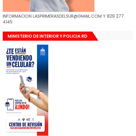
INFORMACION LASPRIMERASDELSUR@GMAIL.COM Y 829 277
4145
MINISTERIO DE INTERIOR Y POLICIA RD