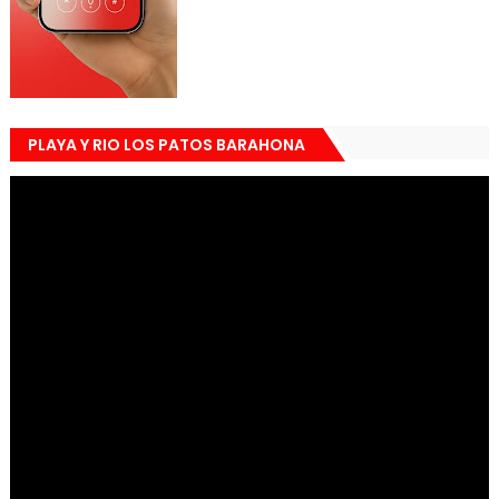
PLAYA Y RIO LOS PATOS BARAHONA