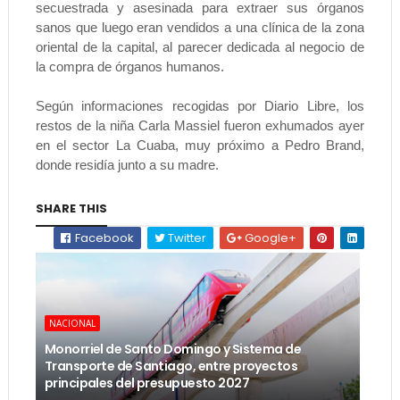
secuestrada y asesinada para extraer sus órganos
sanos que luego eran vendidos a una clínica de la zona
oriental de la capital, al parecer dedicada al negocio de
la compra de órganos humanos.
Según informaciones recogidas por Diario Libre, los
restos de la niña Carla Massiel fueron exhumados ayer
en el sector La Cuaba, muy próximo a Pedro Brand,
donde residía junto a su madre.
SHARE THIS
Facebook
Twitter
Google+
NACIONAL
Monorriel de Santo Domingo y Sistema de
Transporte de Santiago, entre proyectos
principales del presupuesto 2027