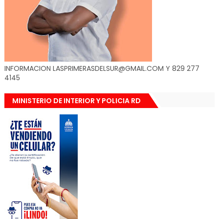
INFORMACION LASPRIMERASDELSUR@GMAIL.COM Y 829 277
4145
MINISTERIO DE INTERIOR Y POLICIA RD