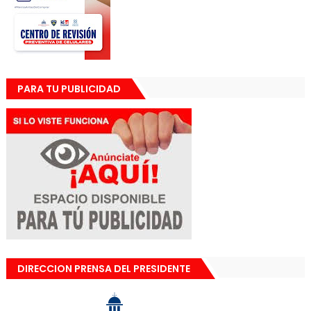
PARA TU PUBLICIDAD
DIRECCION PRENSA DEL PRESIDENTE