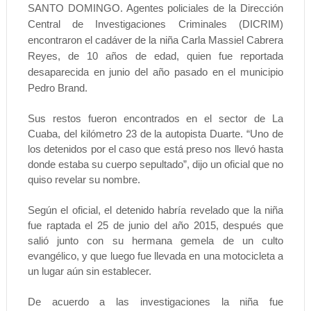
SANTO DOMINGO. Agentes policiales de la Dirección
Central de Investigaciones Criminales (DICRIM)
encontraron el cadáver de la niña Carla Massiel Cabrera
Reyes, de 10 años de edad, quien fue reportada
desaparecida en junio del año pasado en el municipio
Pedro Brand.
Sus restos fueron encontrados en el sector de La
Cuaba, del kilómetro 23 de la autopista Duarte. “Uno de
los detenidos por el caso que está preso nos llevó hasta
donde estaba su cuerpo sepultado”, dijo un oficial que no
quiso revelar su nombre.
Según el oficial, el detenido habría revelado que la niña
fue raptada el 25 de junio del año 2015, después que
salió junto con su hermana gemela de un culto
evangélico, y que luego fue llevada en una motocicleta a
un lugar aún sin establecer.
De acuerdo a las investigaciones la niña fue