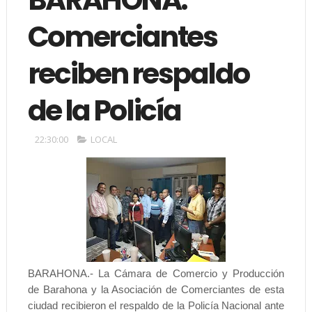
Comerciantes
reciben respaldo
de la Policía
22:30:00
LOCAL
BARAHONA.- La Cámara de Comercio y Producción
de Barahona y la Asociación de Comerciantes de esta
ciudad recibieron el respaldo de la Policía Nacional ante