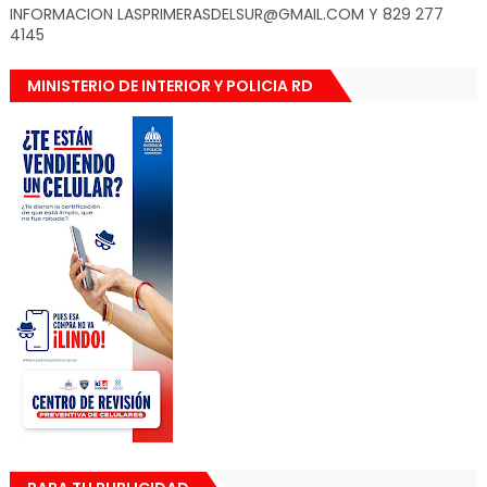
INFORMACION LASPRIMERASDELSUR@GMAIL.COM Y 829 277
4145
MINISTERIO DE INTERIOR Y POLICIA RD