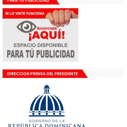
PARA TU PUBLICIDAD
DIRECCION PRENSA DEL PRESIDENTE