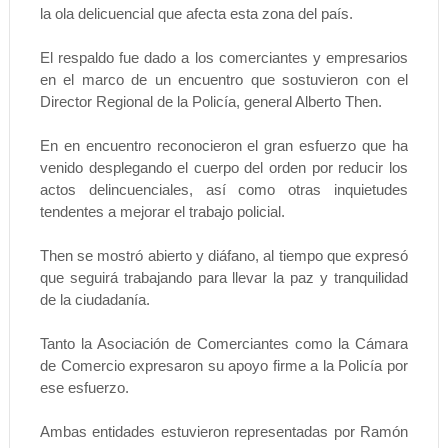
la ola delicuencial que afecta esta zona del país.
El respaldo fue dado a los comerciantes y empresarios
en el marco de un encuentro que sostuvieron con el
Director Regional de la Policía, general Alberto Then.
En en encuentro reconocieron el gran esfuerzo que ha
venido desplegando el cuerpo del orden por reducir los
actos delincuenciales, así como otras inquietudes
tendentes a mejorar el trabajo policial.
Then se mostró abierto y diáfano, al tiempo que expresó
que seguirá trabajando para llevar la paz y tranquilidad
de la ciudadanía.
Tanto la Asociación de Comerciantes como la Cámara
de Comercio expresaron su apoyo firme a la Policía por
ese esfuerzo.
Ambas entidades estuvieron representadas por Ramón