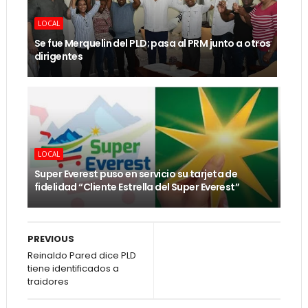
LOCAL
Se fue Merquelin del PLD; pasa al PRM junto a otros
dirigentes
LOCAL
Super Everest puso en servicio su tarjeta de
fidelidad “Cliente Estrella del Super Everest”
PREVIOUS
Reinaldo Pared dice PLD
tiene identificados a
traidores