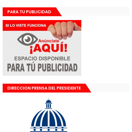
PARA TU PUBLICIDAD
DIRECCION PRENSA DEL PRESIDENTE