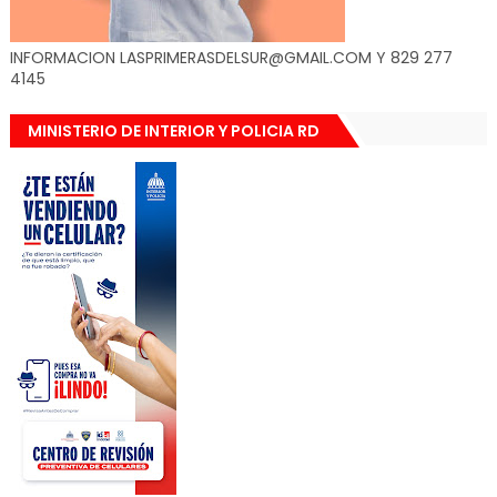
INFORMACION LASPRIMERASDELSUR@GMAIL.COM Y 829 277
4145
MINISTERIO DE INTERIOR Y POLICIA RD