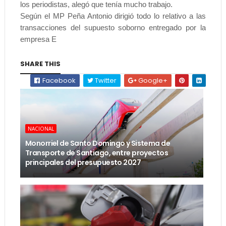
los periodistas, alegó que tenía mucho trabajo.
Según el MP Peña Antonio dirigió todo lo relativo a las
transacciones del supuesto soborno entregado por la
empresa E
SHARE THIS
Facebook
Twitter
Google+
NACIONAL
Monorriel de Santo Domingo y Sistema de
Transporte de Santiago, entre proyectos
principales del presupuesto 2027