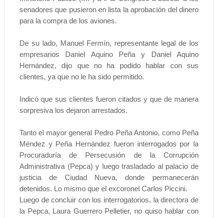
senadores que pusieron en lista la aprobación del dinero
para la compra de los aviones.
De su lado, Manuel Fermín, representante legal de los
empresarios Daniel Aquino Peña y Daniel Aquino
Hernández, dijo que no ha podido hablar con sus
clientes, ya que no le ha sido permitido.
Indicó que sus clientes fueron citados y que de manera
sorpresiva los dejaron arrestados.
Tanto el mayor general Pedro Peña Antonio, como Peña
Méndez y Peña Hernández fueron interrogados por la
Procuraduría de Persecusión de la Corrupción
Administrativa (Pepca) y luego trasladado al palacio de
justicia de Ciudad Nueva, donde permanecerán
detenidos. Lo mismo que el excoronel Carlos Piccini.
Luego de concluir con los interrogatorios, la directora de
la Pepca, Laura Guerrero Pelletier, no quiso hablar con